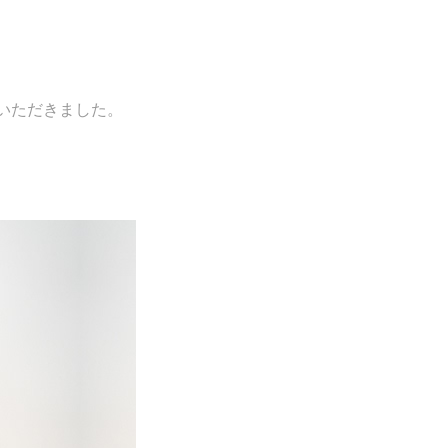
ていただきました。