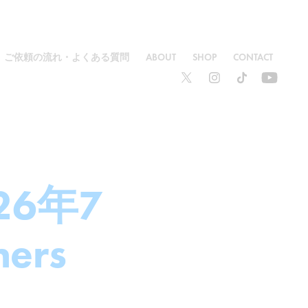
ご依頼の流れ・よくある質問
ABOUT
SHOP
CONTACT
26年7
rs 