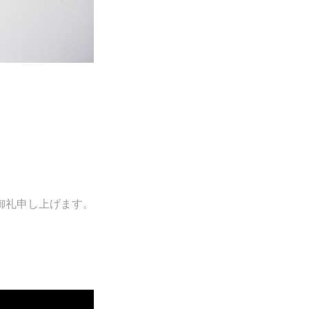
御礼申し上げます。